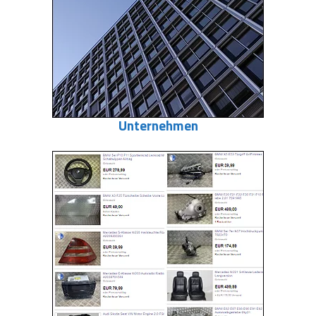
Unternehmen