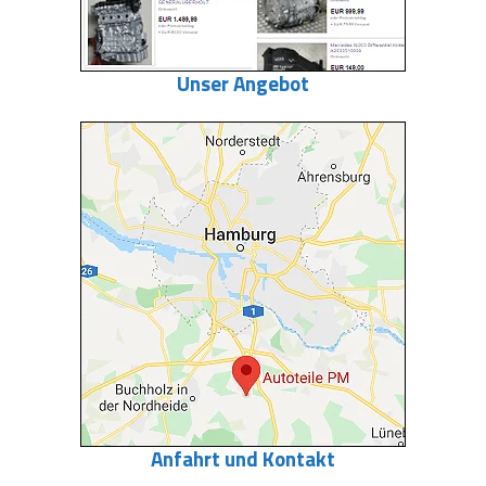
Unser Angebot
Anfahrt und Kontakt