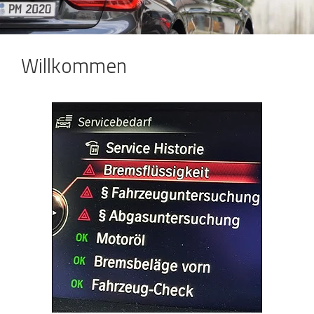
Willkommen